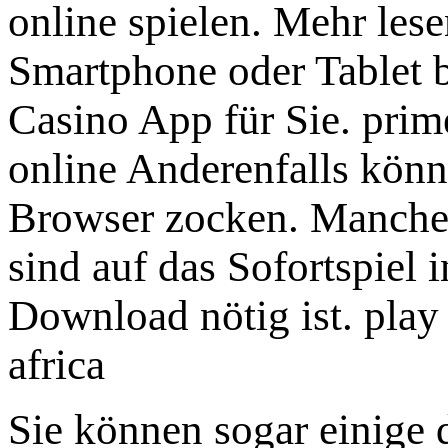
online spielen. Mehr les
Smartphone oder Tablet b
Casino App für Sie. prime
online Anderenfalls könn
Browser zocken. Manche d
sind auf das Sofortspie
Download nötig ist. play
africa
Sie können sogar einige 