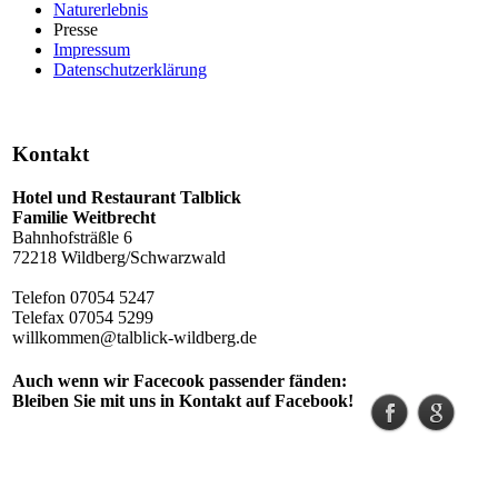
Naturerlebnis
Presse
Impressum
Datenschutzerklärung
Kontakt
Hotel und Restaurant Talblick
Familie Weitbrecht
Bahnhofsträßle 6
72218 Wildberg/Schwarzwald
Telefon 07054 5247
Telefax 07054 5299
willkommen@talblick-wildberg.de
Auch wenn wir Facecook passender fänden:
Bleiben Sie mit uns in Kontakt auf Facebook!