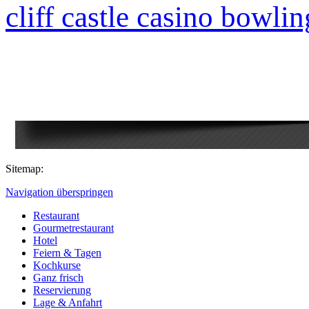
cliff castle casino bowlin
Sitemap:
Navigation überspringen
Restaurant
Gourmetrestaurant
Hotel
Feiern & Tagen
Kochkurse
Ganz frisch
Reservierung
Lage & Anfahrt