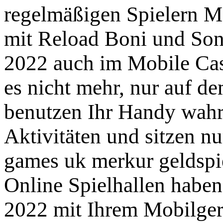
regelmäßigen Spielern M
mit Reload Boni und Son
2022 auch im Mobile Casi
es nicht mehr, nur auf d
benutzen Ihr Handy wahrs
Aktivitäten und sitzen nu
games uk merkur geldspie
Online Spielhallen haben
2022 mit Ihrem Mobilger