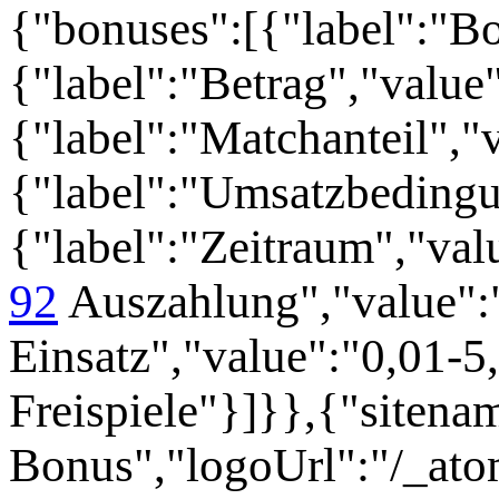
{"bonuses":[{"label":"B
{"label":"Betrag","value
{"label":"Matchanteil","
{"label":"Umsatzbedingu
{"label":"Zeitraum","va
92
Auszahlung","value":"
Einsatz","value":"0,01-5
Freispiele"}]}},{"sitena
Bonus","logoUrl":"/_atomi