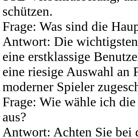
schützen.
Frage: Was sind die Haup
Antwort: Die wichtigsten
eine erstklassige Benutz
eine riesige Auswahl an F
moderner Spieler zugesch
Frage: Wie wähle ich die
aus?
Antwort: Achten Sie bei 