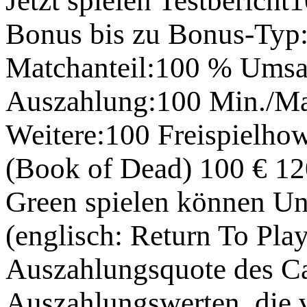
Jetzt spielen Testberi
Bonus bis zu Bonus-Typ
Matchanteil:100 % Umsa
Auszahlung:100 Min./Max.
Weitere:100 Freispielho
(Book of Dead) 100 € 120
Green spielen können Un
(englisch: Return To Play
Auszahlungsquote des Cas
Auszahlungswerten, die 