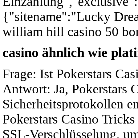
Einzahlung","exclusive":
{"sitename":"Lucky Drea
william hill casino 50 b
casino ähnlich wie plat
Frage: Ist Pokerstars Cas
Antwort: Ja, Pokerstars 
Sicherheitsprotokollen en
Pokerstars Casino Trick
SSL-Verschlüsselung, um