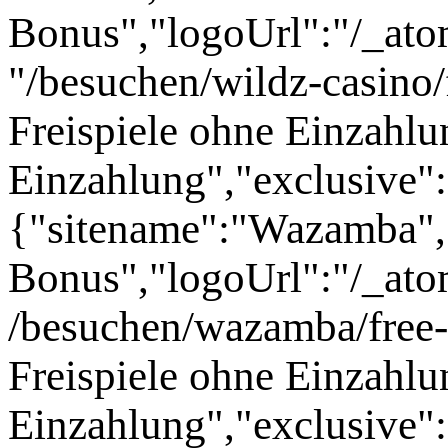
Bonus","logoUrl":"/_atom
"/besuchen/wildz-casino/f
Freispiele ohne Einzahl
Einzahlung","exclusive":
{"sitename":"Wazamba",
Bonus","logoUrl":"/_atom
/besuchen/wazamba/free-s
Freispiele ohne Einzahl
Einzahlung","exclusive":