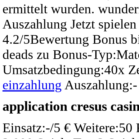
ermittelt wurden. wunde
Auszahlung Jetzt spiel
4.2/5Bewertung Bonus biw
deads zu Bonus-Typ:Mat
Umsatzbedingung:40x Ze
einzahlung
Auszahlung:-
application cresus casi
Einsatz:-/5 € Weitere:50 