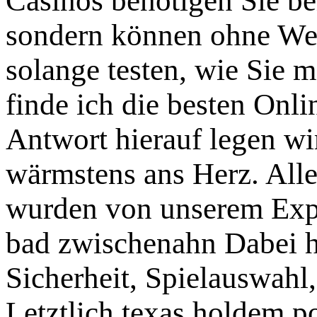
Casinos benötigen Sie be
sondern können ohne Weit
solange testen, wie Sie 
finde ich die besten Onl
Antwort hierauf legen wi
wärmstens ans Herz. Alle
wurden von unserem Expe
bad zwischenahn Dabei 
Sicherheit, Spielauswah
Letztlich texas holdem po