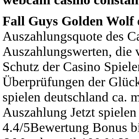
Fall Guys Golden Wolf
e
Auszahlungsquote des Cas
Auszahlungswerten, die 
Schutz der Casino Spiel
Überprüfungen der Glücks
spielen deutschland ca. 
Auszahlung Jetzt spiel
4.4/5Bewertung Bonus b