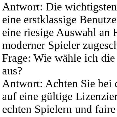
Antwort: Die wichtigsten
eine erstklassige Benutz
eine riesige Auswahl an F
moderner Spieler zugesch
Frage: Wie wähle ich die
aus?
Antwort: Achten Sie bei
auf eine gültige Lizenzie
echten Spielern und fair