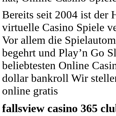
Bereits seit 2004 ist der
virtuelle Casino Spiele v
Vor allem die Spielautom
begehrt und Play’n Go S
beliebtesten Online Casi
dollar bankroll Wir stell
online gratis
fallsview casino 365 cl