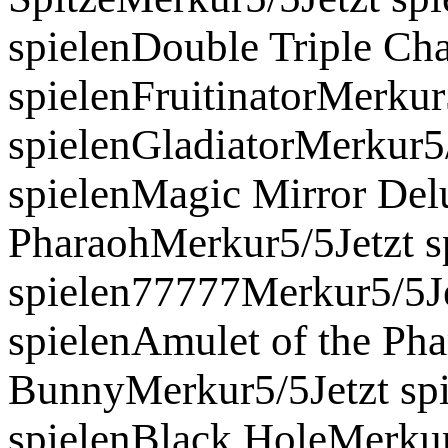
spielenDouble Triple Ch
spielenFruitinatorMerkur
spielenGladiatorMerkur5/
spielenMagic Mirror Del
PharaohMerkur5/5Jetzt s
spielen77777Merkur5/5J
spielenAmulet of the Ph
BunnyMerkur5/5Jetzt sp
spielenBlack HoleMerkur