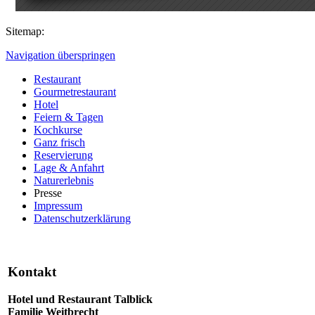
Sitemap:
Navigation überspringen
Restaurant
Gourmetrestaurant
Hotel
Feiern & Tagen
Kochkurse
Ganz frisch
Reservierung
Lage & Anfahrt
Naturerlebnis
Presse
Impressum
Datenschutzerklärung
Kontakt
Hotel und Restaurant Talblick
Familie Weitbrecht