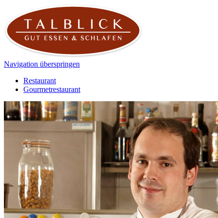
Navigation überspringen
Restaurant
Gourmetrestaurant
Navigation überspringen
Hotel
Feiern & Tagen
Kochkurse
Navigation überspringen
Ganz frisch
Reservierung
Lage & Anfahrt
Naturerlebnis