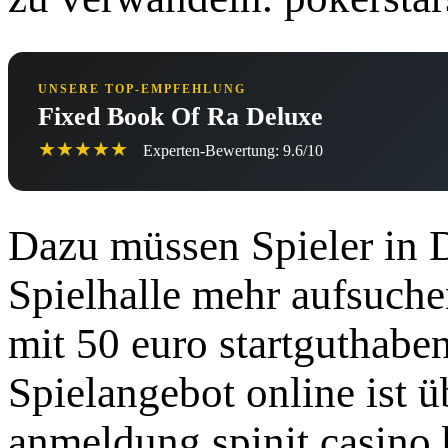
UNSERE TOP-EMPFEHLUNG
Fixed Book Of Ra Deluxe
★★★★★
Experten-Bewertung: 9.6/10
Dazu müssen Spieler in D
Spielhalle mehr aufsuchen
mit 50 euro startguthab
Spielangebot online ist 
anmeldung spinit casino