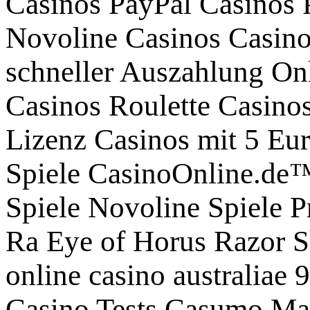
Casinos PayPal Casinos 
Novoline Casinos Casino
schneller Auszahlung On
Casinos Roulette Casino
Lizenz Casinos mit 5 Eu
Spiele CasinoOnline.de™
Spiele Novoline Spiele P
Ra Eye of Horus Razor S
online casino australiae 
Casino Tests Casumo Ma