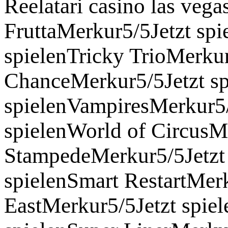
Reelatari casino las veg
FruttaMerkur5/5Jetzt sp
spielenTricky TrioMerkur
ChanceMerkur5/5Jetzt sp
spielenVampiresMerkur5/
spielenWorld of CircusM
StampedeMerkur5/5Jetzt 
spielenSmart RestartMerk
EastMerkur5/5Jetzt spie