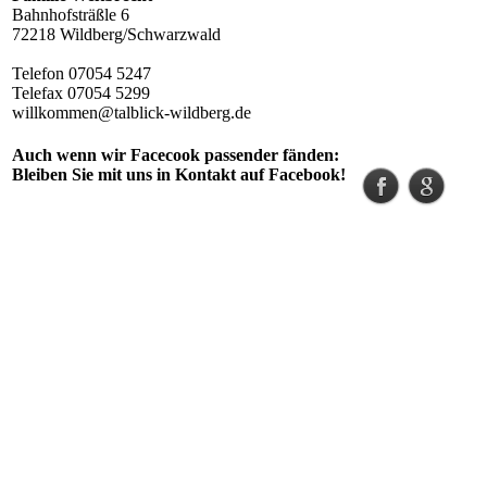
Bahnhofsträßle 6
72218 Wildberg/Schwarzwald
Telefon 07054 5247
Telefax 07054 5299
willkommen@talblick-wildberg.de
Auch wenn wir Facecook passender fänden:
Bleiben Sie mit uns in Kontakt auf Facebook!