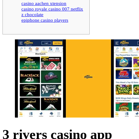
casino aachen xtension
casino royale casino 007 netflix
z chocolate
epiphone casino players
3 rivers casino app