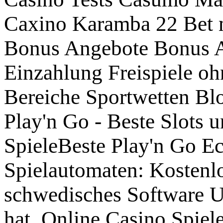
Caxino Karamba 22 Bet m
Bonus Angebote Bonus 
Einzahlung Freispiele oh
Bereiche Sportwetten B
Play'n Go - Beste Slots 
SpieleBeste Play'n Go E
Spielautomaten: Kostenlos
schwedisches Software Un
hat, Online Casino Spiel