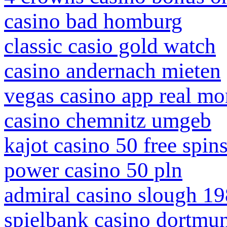
casino bad homburg
classic casio gold watch
casino andernach mieten
vegas casino app real m
casino chemnitz umgeb
kajot casino 50 free spin
power casino 50 pln
admiral casino slough 19
spielbank casino dortmu