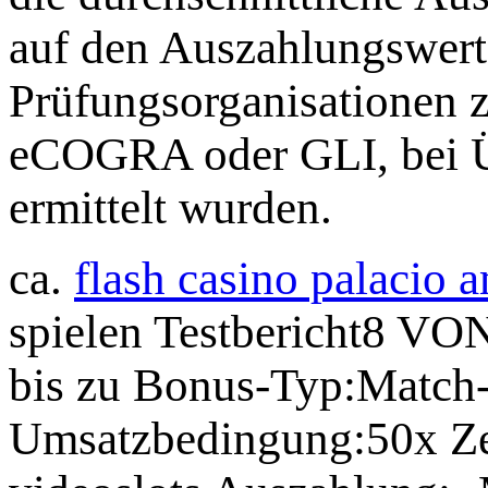
auf den Auszahlungswerte
Prüfungsorganisationen z
eCOGRA oder GLI, bei Ü
ermittelt wurden.
ca.
flash casino palacio 
spielen Testbericht8 V
bis zu Bonus-Typ:Match
Umsatzbedingung:50x Ze