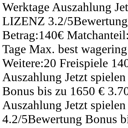
Werktage Auszahlung Jet
LIZENZ 3.2/5Bewertung
Betrag:140€ Matchantei
Tage Max. best wagering
Weitere:20 Freispiele 14
Auszahlung Jetzt spiele
Bonus bis zu 1650 € 3.7
Auszahlung Jetzt spiel
4.2/5Bewertung Bonus b