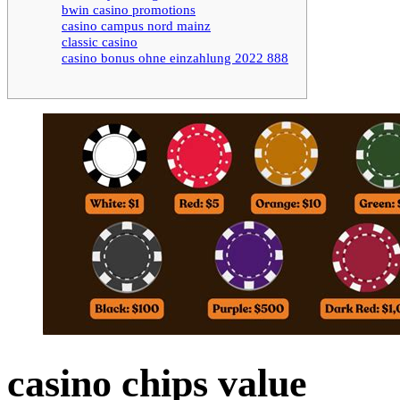
bwin casino promotions
casino campus nord mainz
classic casino
casino bonus ohne einzahlung 2022 888
casino chips value