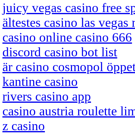
juicy vegas casino free s
ältestes casino las vegas
casino online casino 666
discord casino bot list
är casino cosmopol öppet
kantine casino
rivers casino app
casino austria roulette lim
z casino