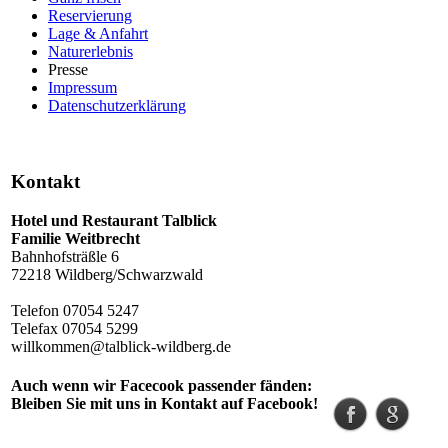
Reservierung
Lage & Anfahrt
Naturerlebnis
Presse
Impressum
Datenschutzerklärung
Kontakt
Hotel und Restaurant Talblick
Familie Weitbrecht
Bahnhofsträßle 6
72218 Wildberg/Schwarzwald
Telefon 07054 5247
Telefax 07054 5299
willkommen@talblick-wildberg.de
Auch wenn wir Facecook passender fänden:
Bleiben Sie mit uns in Kontakt auf Facebook!