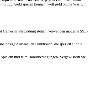
her mit Echtgeld spielen können. wolf gold online Was für
 Slot Games in Verbindung stehen, verwenden moderne SSL-
ne riesige Auswahl an Funktionen, die speziell auf die
n Spielern und faire Bonusbedingungen. Vergewissern Sie