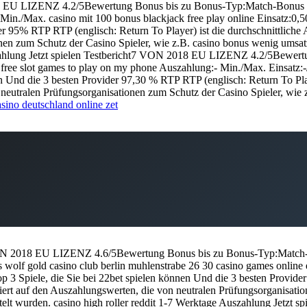
18 EU LIZENZ 4.2/5Bewertung Bonus bis zu Bonus-Typ:Match-Bonus 
in./Max. casino mit 100 bonus blackjack free play online Einsatz:0,50
er 95% RTP RTP (englisch: Return To Player) ist die durchschnittliche
onen zum Schutz der Casino Spieler, wie z.B. casino bonus wenig um
uszahlung Jetzt spielen Testbericht7 VON 2018 EU LIZENZ 4.2/5Bewer
ee slot games to play on my phone Auszahlung:- Min./Max. Einsatz:-/5
en Und die 3 besten Provider 97,30 % RTP RTP (englisch: Return To Pla
 neutralen Prüfungsorganisationen zum Schutz der Casino Spieler, wie
asino deutschland online zet
8 VON 2018 EU LIZENZ 4.6/5Bewertung Bonus bis zu Bonus-Typ:Match
lf gold casino club berlin muhlenstrabe 26 30 casino games online e
op 3 Spiele, die Sie bei 22bet spielen können Und die 3 besten Provide
siert auf den Auszahlungswerten, die von neutralen Prüfungsorganisa
ttelt wurden. casino high roller reddit 1-7 Werktage Auszahlung Jetz