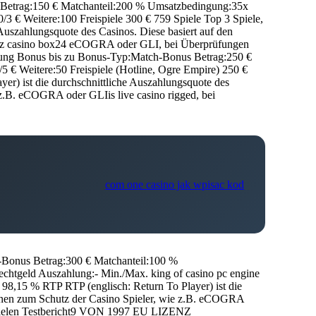
Betrag:150 € Matchanteil:200 % Umsatzbedingung:35x
/3 € Weitere:100 Freispiele 300 € 759 Spiele Top 3 Spiele,
 Auszahlungsquote des Casinos. Diese basiert auf den
satz casino box24 eCOGRA oder GLI, bei Überprüfungen
tung Bonus bis zu Bonus-Typ:Match-Bonus Betrag:250 €
 € Weitere:50 Freispiele (Hotline, Ogre Empire) 250 €
yer) ist die durchschnittliche Auszahlungsquote des
 z.B. eCOGRA oder GLIis live casino rigged, bei
com one casino jak wpisac kod
-Bonus Betrag:300 € Matchanteil:100 %
chtgeld Auszahlung:- Min./Max. king of casino pc engine
r 98,15 % RTP RTP (englisch: Return To Player) ist die
tionen zum Schutz der Casino Spieler, wie z.B. eCOGRA
t spielen Testbericht9 VON 1997 EU LIZENZ