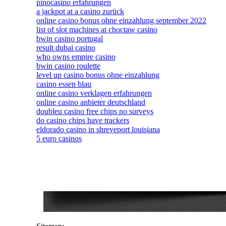
pinocasino erfahrungen
a jackpot at a casino zurück
online casino bonus ohne einzahlung september 2022
list of slot machines at choctaw casino
bwin casino portugal
result dubai casino
who owns empire casino
bwin casino roulette
level up casino bonus ohne einzahlung
casino essen blau
online casino verklagen erfahrungen
online casino anbieter deutschland
doubleu casino free chips no surveys
do casino chips have trackers
eldorado casino in shreveport louisiana
5 euro casinos