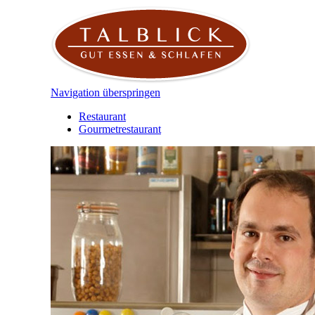
Navigation überspringen
Restaurant
Gourmetrestaurant
Navigation überspringen
Hotel
Feiern & Tagen
Kochkurse
Navigation überspringen
Ganz frisch
Reservierung
Lage & Anfahrt
Naturerlebnis