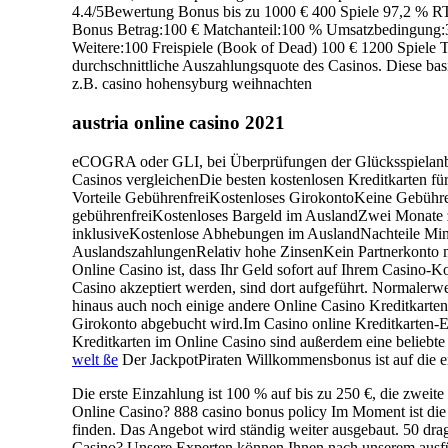
4.4/5Bewertung Bonus bis zu 1000 € 400 Spiele 97,2 % R
Bonus Betrag:100 € Matchanteil:100 % Umsatzbedingung:35x
Weitere:100 Freispiele (Book of Dead) 100 € 1200 Spiele T
durchschnittliche Auszahlungsquote des Casinos. Diese basi
z.B. casino hohensyburg weihnachten
austria online casino 2021
eCOGRA oder GLI, bei Überprüfungen der Glücksspielanbiet
Casinos vergleichenDie besten kostenlosen Kreditkarten
Vorteile GebührenfreiKostenloses GirokontoKeine Gebühr
gebührenfreiKostenloses Bargeld im AuslandZwei Monate 
inklusiveKostenlose Abhebungen im AuslandNachteile Mi
AuslandszahlungenRelativ hohe ZinsenKein Partnerkonto mög
Online Casino ist, dass Ihr Geld sofort auf Ihrem Casino-K
Casino akzeptiert werden, sind dort aufgeführt. Normalerwe
hinaus auch noch einige andere Online Casino Kreditkarten.
Girokonto abgebucht wird.Im Casino online Kreditkarten-Ei
Kreditkarten im Online Casino sind außerdem eine beliebt
welt ße
Der JackpotPiraten Willkommensbonus ist auf die ers
Die erste Einzahlung ist 100 % auf bis zu 250 €, die zweite
Online Casino? 888 casino bonus policy Im Moment ist die
finden. Das Angebot wird ständig weiter ausgebaut. 50 dra
Casino? Unsere Experten können Ihnen nach unserem ausfüh