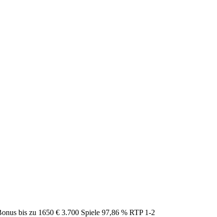
onus bis zu 1650 € 3.700 Spiele 97,86 % RTP 1-2