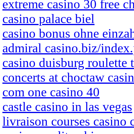
extreme casino 30 free c
casino palace biel
casino bonus ohne einzah
admiral casino.biz/index
casino duisburg roulette t
concerts at choctaw casi
com one casino 40
castle casino in las vegas
livraison courses casino 