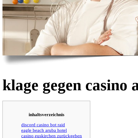
Presse
Kontakt
klage gegen casino 
inhaltsverzeichnis
discord casino bot raid
eagle beach aruba hotel
casino euskirchen zurückgeben