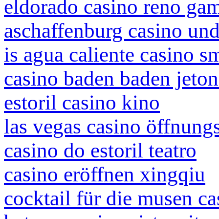
eldorado casino reno ga
aschaffenburg casino und
is agua caliente casino s
casino baden baden jeton
estoril casino kino
las vegas casino öffnung
casino do estoril teatro
casino eröffnen xingqiu
cocktail für die musen ca