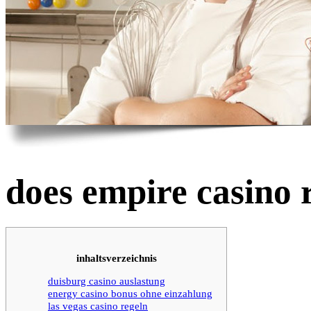
Presse
Kontakt
does empire casino 
inhaltsverzeichnis
duisburg casino auslastung
energy casino bonus ohne einzahlung
las vegas casino regeln