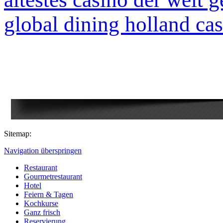
global dining holland ca
Sitemap:
Navigation überspringen
Restaurant
Gourmetrestaurant
Hotel
Feiern & Tagen
Kochkurse
Ganz frisch
Reservierung