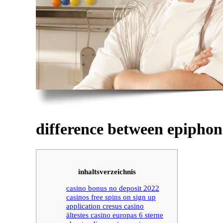
Presse
Kontakt
difference between epiphon
inhaltsverzeichnis
casino bonus no deposit 2022
casinos free spins on sign up
application cresus casino
ältestes casino europas 6 sterne