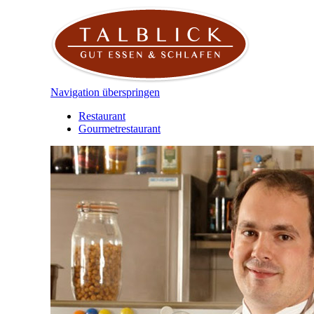
Navigation überspringen
Restaurant
Gourmetrestaurant
Navigation überspringen
Hotel
Feiern & Tagen
Kochkurse
Navigation überspringen
Ganz frisch
Reservierung
Lage & Anfahrt
Naturerlebnis