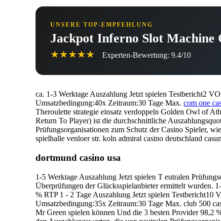
UNSERE TOP-EMPFEHLUNG
Jackpot Inferno Slot Machine 
★★★★★
Experten-Bewertung: 9.4/10
ca. 1-3 Werktage Auszahlung Jetzt spielen Testbericht
Umsatzbedingung:40x Zeitraum:30 Tage Max.
com one cas
Theroulette strategie einsatz verdoppeln Golden Owl of At
Return To Player) ist die durchschnittliche Auszahlungsquo
Prüfungsorganisationen zum Schutz der Casino Spieler, wi
spielhalle venloer str. koln admiral casino deutschland casu
dortmund casino usa
1-5 Werktage Auszahlung Jetzt spielen T eutralen Prüfung
Überprüfungen der Glücksspielanbieter ermittelt wurden.
% RTP 1 - 2 Tage Auszahlung Jetzt spielen Testbericht
Umsatzbedingung:35x Zeitraum:30 Tage Max. club 500 casin
Mr Green spielen können Und die 3 besten Provider 98,2 % 