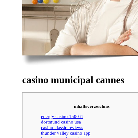
Presse
Kontakt
casino municipal cannes
inhaltsverzeichnis
energy casino 1500 ft
dortmund casino usa
casino classic reviews
thunder valley casino app