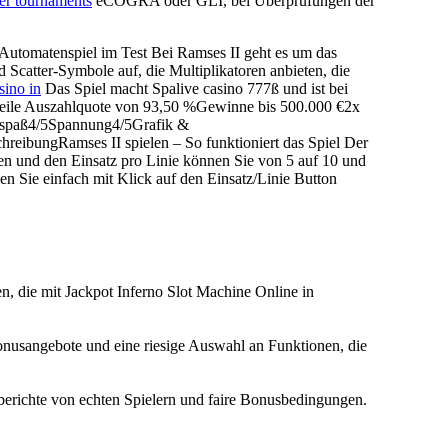
er tournaments
eCOGRA oder GLI, bei Überprüfungen der
 Automatenspiel im Test Bei Ramses II geht es um das
catter-Symbole auf, die Multiplikatoren anbieten, die
sino in
Das Spiel macht Spalive casino 777ß und ist bei
orteile Auszahlquote von 93,50 %Gewinne bis 500.000 €2x
elspaß4/5Spannung4/5Grafik &
eibungRamses II spielen – So funktioniert das Spiel Der
n und den Einsatz pro Linie können Sie von 5 auf 10 und
en Sie einfach mit Klick auf den Einsatz/Linie Button
n, die mit Jackpot Inferno Slot Machine Online in
Bonusangebote und eine riesige Auswahl an Funktionen, die
sberichte von echten Spielern und faire Bonusbedingungen.