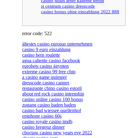
casino julius leber kaserne berlin
si centrum casino dresscode
casino bonus ohne einzahlung 2022 888
error code: 522
ältestes casino europas unternehmen
casino 9 euro einzahlung
casino bern roulette
agua caliente casino facebook
eurobets casino ägypten
extreme casino 99 free chip
a casino game quimper
dresscode casino cannes
restaurante chino casino estoril
about red rock casino internship
casino online casino 100 bonus
zugang casino baden baden
casino bad wiessee quellenhof
epiphone casino 60s
casino royale casino imdb
casino bregenz dinner
choctaw casino new years eve 2022