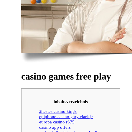
Presse
Kontakt
casino games free play
inhaltsverzeichnis
ältestes casino kings
epiphone casino gary clark jr
europa casino r375
casino app offers