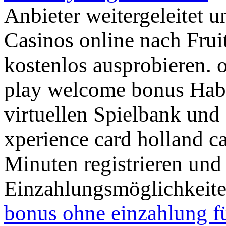
Anbieter weitergeleitet 
Casinos online nach Frui
kostenlos ausprobieren. 
play welcome bonus Habe
virtuellen Spielbank und
xperience card holland c
Minuten registrieren und
Einzahlungsmöglichkeite
bonus ohne einzahlung f