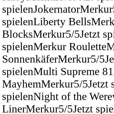
spielenJokernatorMerkur5
spielenLiberty BellsMerk
BlocksMerkur5/5Jetzt s
spielenMerkur RouletteM
SonnenkäferMerkur5/5Je
spielenMulti Supreme 8
MayhemMerkur5/5Jetzt s
spielenNight of the Were
LinerMerkur5/5Jetzt spi