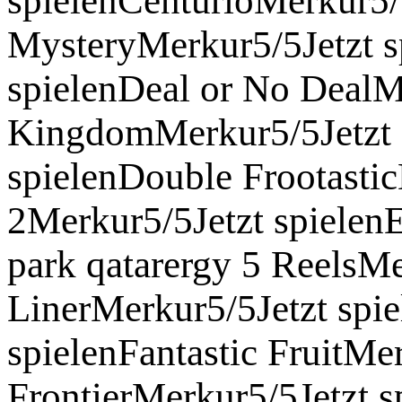
spielenCenturioMerkur5/
MysteryMerkur5/5Jetzt s
spielenDeal or No DealM
KingdomMerkur5/5Jetzt 
spielenDouble Frootastic
2Merkur5/5Jetzt spielen
park qatarergy 5 ReelsMe
LinerMerkur5/5Jetzt spi
spielenFantastic FruitMer
FrontierMerkur5/5Jetzt s