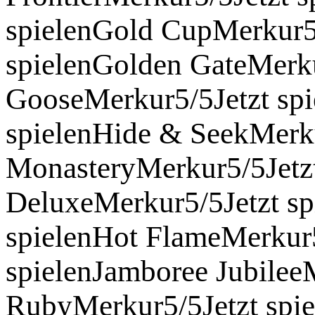
spielenGold CupMerkur5/
spielenGolden GateMerku
GooseMerkur5/5Jetzt spi
spielenHide & SeekMerku
MonasteryMerkur5/5Jetz
DeluxeMerkur5/5Jetzt s
spielenHot FlameMerkur5
spielenJamboree JubileeM
RubyMerkur5/5Jetzt spiel