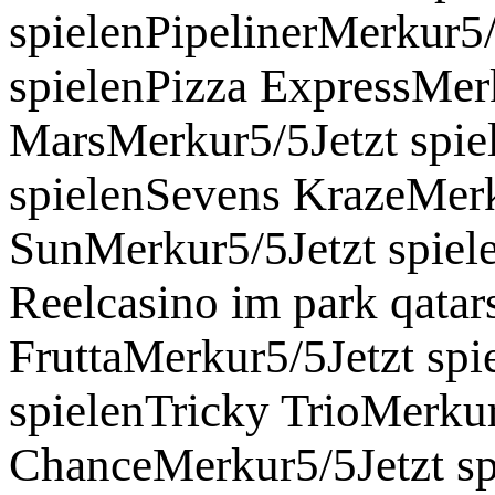
spielenPipelinerMerkur5/
spielenPizza ExpressMer
MarsMerkur5/5Jetzt spi
spielenSevens KrazeMerku
SunMerkur5/5Jetzt spiel
Reelcasino im park qatar
FruttaMerkur5/5Jetzt sp
spielenTricky TrioMerkur
ChanceMerkur5/5Jetzt sp