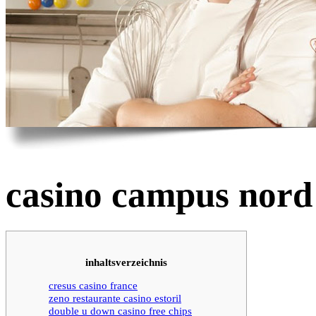
Presse
Kontakt
casino campus nord
inhaltsverzeichnis
cresus casino france
zeno restaurante casino estoril
double u down casino free chips