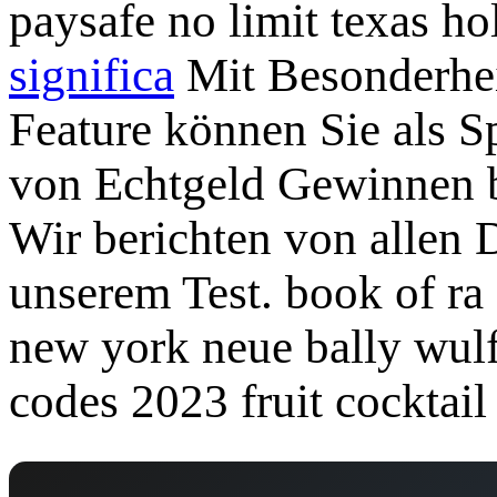
paysafe no limit texas h
significa
Mit Besonderhei
Feature können Sie als Sp
von Echtgeld Gewinnen b
Wir berichten von allen 
unserem Test. book of ra 
new york neue bally wulf
codes 2023 fruit cocktail