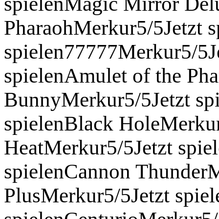
spielenMagic Mirror Del
PharaohMerkur5/5Jetzt s
spielen77777Merkur5/5J
spielenAmulet of the Ph
BunnyMerkur5/5Jetzt sp
spielenBlack HoleMerkur
HeatMerkur5/5Jetzt spie
spielenCannon ThunderMe
PlusMerkur5/5Jetzt spie