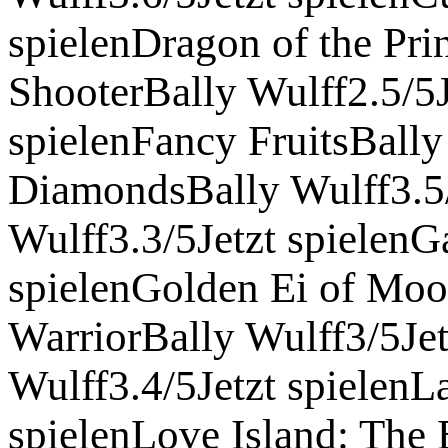
spielenDragon of the Pri
ShooterBally Wulff2.5/5J
spielenFancy FruitsBally
DiamondsBally Wulff3.5/
Wulff3.3/5Jetzt spielenGa
spielenGolden Ei of Moo
WarriorBally Wulff3/5Jet
Wulff3.4/5Jetzt spielenL
spielenLove Island: The