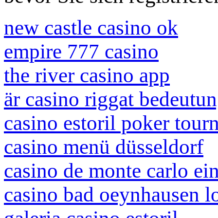
new castle casino ok
empire 777 casino
the river casino app
är casino riggat bedeutu
casino estoril poker tou
casino menü düsseldorf
casino de monte carlo eint
casino bad oeynhausen lo