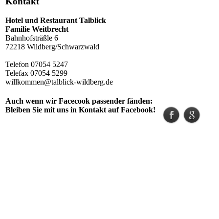
Kontakt
Hotel und Restaurant Talblick
Familie Weitbrecht
Bahnhofsträßle 6
72218 Wildberg/Schwarzwald
Telefon 07054 5247
Telefax 07054 5299
willkommen@talblick-wildberg.de
Auch wenn wir Facecook passender fänden:
Bleiben Sie mit uns in Kontakt auf Facebook!