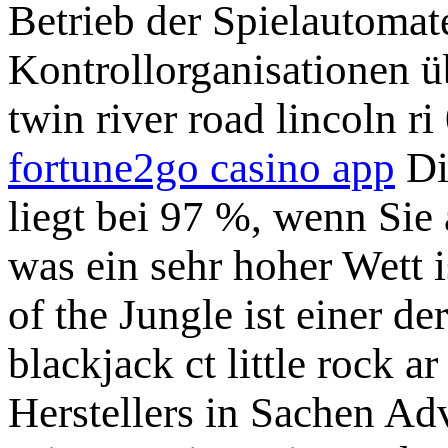
Betrieb der Spielautoma
Kontrollorganisationen ü
twin river road lincoln r
fortune2go casino app
Di
liegt bei 97 %, wenn Sie 
was ein sehr hoher Wett i
of the Jungle ist einer d
blackjack ct little rock a
Herstellers in Sachen A