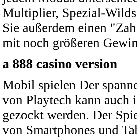
Multiplier, Spezial-Wild
Sie außerdem einen "Zah
mit noch größeren Gewin
a 888 casino version
Mobil spielen Der spanne
von Playtech kann auch 
gezockt werden. Der Spie
von Smartphones und Tabl