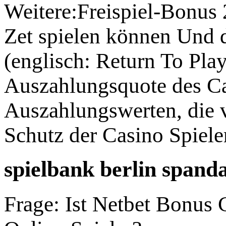
Weitere:Freispiel-Bonus 
Zet spielen können Und 
(englisch: Return To Play
Auszahlungsquote des Cas
Auszahlungswerten, die 
Schutz der Casino Spieler
spielbank berlin spand
Frage: Ist Netbet Bonus