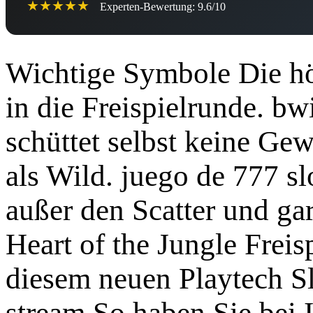
★★★★★
Experten-Bewertung: 9.6/10
Wichtige Symbole Die höl
in die Freispielrunde. bw
schüttet selbst keine Ge
als Wild. juego de 777 sl
außer den Scatter und ga
Heart of the Jungle Freis
diesem neuen Playtech Slo
stream So haben Sie bei 