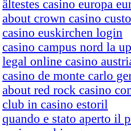
ältestes casino europa eu
about crown casino cust
casino euskirchen login
casino campus nord la u
legal online casino austri
casino de monte carlo g
about red rock casino c
club in casino estoril
quando e stato aperto il 