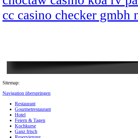
cc casino checker gmbh 
Sitemap:
Navigation überspringen
Restaurant
Gourmetrestaurant
Hotel
Feiern & Tagen
Kochkurse
Ganz frisch
Reservierung