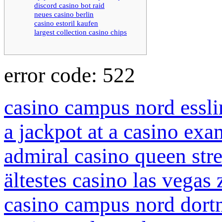
discord casino bot raid
neues casino berlin
casino estoril kaufen
largest collection casino chips
error code: 522
casino campus nord essl
a jackpot at a casino exa
admiral casino queen str
ältestes casino las vegas
casino campus nord dor