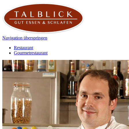
Navigation überspringen
Restaurant
Gourmetrestaurant
Navigation überspringen
Hotel
Feiern & Tagen
Kochkurse
Navigation überspringen
Ganz frisch
Reservierung
Lage & Anfahrt
Naturerlebnis