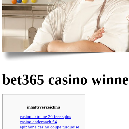
Presse
Kontakt
bet365 casino winne
inhaltsverzeichnis
casino extreme 20 free spins
casino andernach 64
epiphone casino coupe turquoise