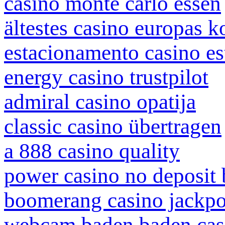
casino monte carlo essen
ältestes casino europas k
estacionamento casino est
energy casino trustpilot
admiral casino opatija
classic casino übertragen
a 888 casino quality
power casino no deposit
boomerang casino jackpo
webcam baden baden cas