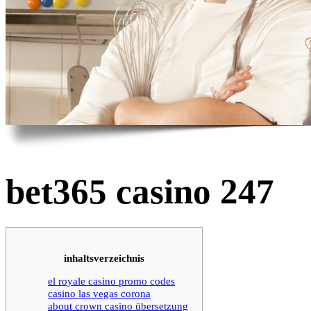
Presse
Kontakt
bet365 casino 247
inhaltsverzeichnis
el royale casino promo codes
casino las vegas corona
about crown casino übersetzung