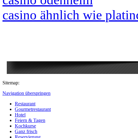
casino ähnlich wie platin
Sitemap:
Navigation überspringen
Restaurant
Gourmetrestaurant
Hotel
Feiern & Tagen
Kochkurse
Ganz frisch
Reservierung