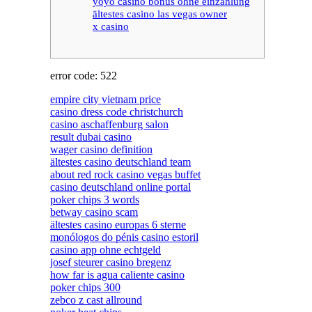
yoyo casino bonus ohne einzahlung
ältestes casino las vegas owner
x casino
error code: 522
empire city vietnam price
casino dress code christchurch
casino aschaffenburg salon
result dubai casino
wager casino definition
ältestes casino deutschland team
about red rock casino vegas buffet
casino deutschland online portal
poker chips 3 words
betway casino scam
ältestes casino europas 6 sterne
monólogos do pénis casino estoril
casino app ohne echtgeld
josef steurer casino bregenz
how far is agua caliente casino
poker chips 300
zebco z cast allround