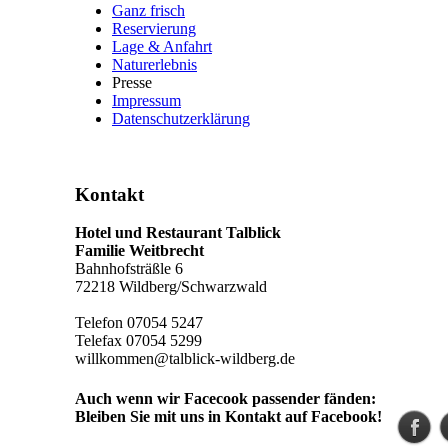
Ganz frisch
Reservierung
Lage & Anfahrt
Naturerlebnis
Presse
Impressum
Datenschutzerklärung
Kontakt
Hotel und Restaurant Talblick
Familie Weitbrecht
Bahnhofsträßle 6
72218 Wildberg/Schwarzwald
Telefon 07054 5247
Telefax 07054 5299
willkommen@talblick-wildberg.de
Auch wenn wir Facecook passender fänden:
Bleiben Sie mit uns in Kontakt auf Facebook!