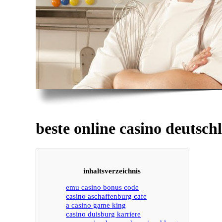
Presse
Kontakt
beste online casino deutsc
inhaltsverzeichnis
emu casino bonus code
casino aschaffenburg cafe
a casino game king
casino duisburg karriere