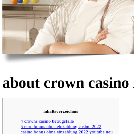
Presse
Kontakt
about crown casino
inhaltsverzeichnis
4 crowns casino betrugsfälle
5 euro bonus ohne einzahlung casino 2022
casino bonus ohne einzahlung 2022 youtube neu