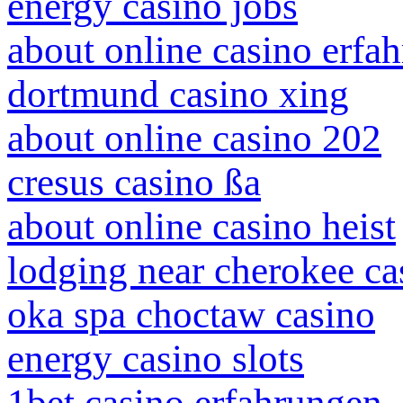
energy casino jobs
about online casino erfa
dortmund casino xing
about online casino 202
cresus casino ßa
about online casino heist
lodging near cherokee ca
oka spa choctaw casino
energy casino slots
1bet casino erfahrungen