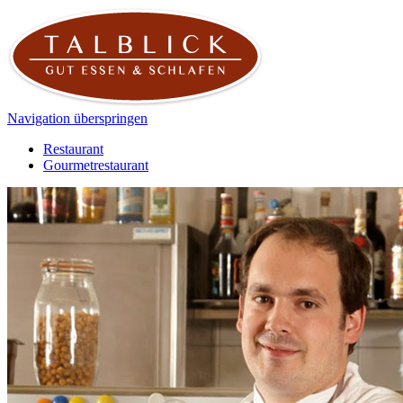
Navigation überspringen
Restaurant
Gourmetrestaurant
Navigation überspringen
Hotel
Feiern & Tagen
Kochkurse
Navigation überspringen
Ganz frisch
Reservierung
Lage & Anfahrt
Naturerlebnis