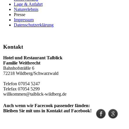
Lage & Anfahrt
Naturerlebnis
Presse
Impressum
Datenschutzerklärung
Kontakt
Hotel und Restaurant Talblick
Familie Weitbrecht
Bahnhofsträßle 6
72218 Wildberg/Schwarzwald
Telefon 07054 5247
Telefax 07054 5299
willkommen@talblick-wildberg.de
Auch wenn wir Facecook passender fänden:
Bleiben Sie mit uns in Kontakt auf Facebook!