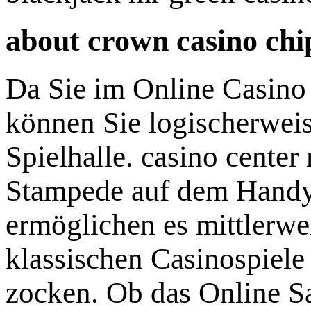
about crown casino chi
Da Sie im Online Casino 
können Sie logischerweis
Spielhalle. casino cent
Stampede auf dem Handy 
ermöglichen es mittlerwe
klassischen Casinospiele
zocken. Ob das Online S