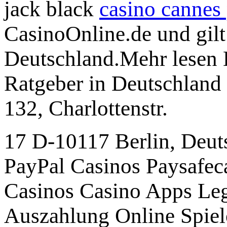
jack black
casino cannes 
CasinoOnline.de und gilt
Deutschland.Mehr lesen 
Ratgeber in Deutschland 
132, Charlottenstr.
17 D-10117 Berlin, Deut
PayPal Casinos Paysafec
Casinos Casino Apps Leg
Auszahlung Online Spiel