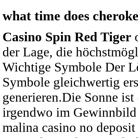
what time does cheroke
Casino Spin Red Tiger
o
der Lage, die höchstmögl
Wichtige Symbole Der Lö
Symbole gleichwertig ers
generieren.Die Sonne ist
irgendwo im Gewinnbild 
malina casino no deposi