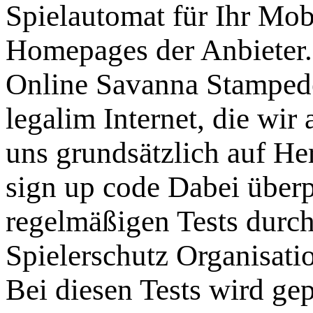
Spielautomat für Ihr Mobi
Homepages der Anbieter
Online Savanna Stampede
legalim Internet, die wi
uns grundsätzlich auf He
sign up code Dabei überp
regelmäßigen Tests durch
Spielerschutz Organisatio
Bei diesen Tests wird gep