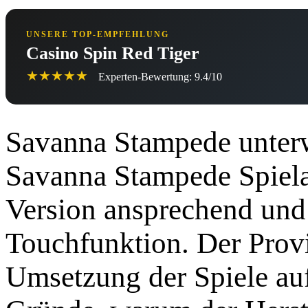
UNSERE TOP-EMPFEHLUNG
Casino Spin Red Tiger
★★★★★
Experten-Bewertung: 9.4/10
Savanna Stampede unterw
Savanna Stampede Spiela
Version ansprechend und 
Touchfunktion. Der Provi
Umsetzung der Spiele auf