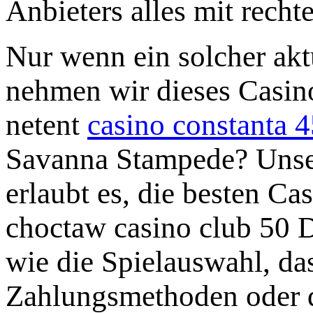
Anbieters alles mit rech
Nur wenn ein solcher aktu
nehmen wir dieses Casino
netent
casino constanta 
Savanna Stampede? Unser
erlaubt es, die besten Ca
choctaw casino club 50 
wie die Spielauswahl, d
Zahlungsmethoden oder di