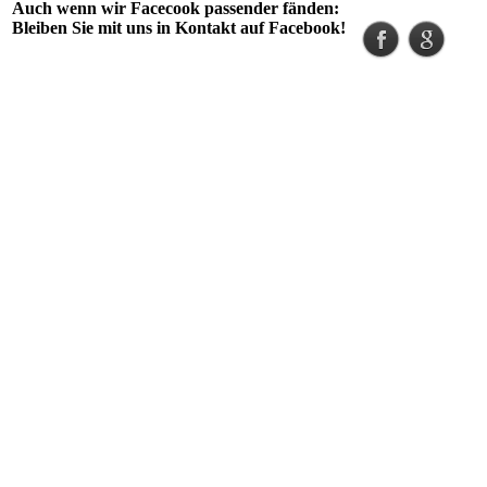
Auch wenn wir Facecook passender fänden:
Bleiben Sie mit uns in Kontakt auf Facebook!