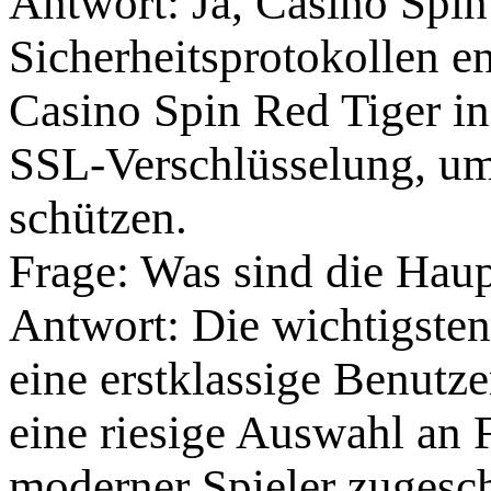
Antwort: Ja, Casino Spin
Sicherheitsprotokollen en
Casino Spin Red Tiger i
SSL-Verschlüsselung, um
schützen.
Frage: Was sind die Haup
Antwort: Die wichtigsten
eine erstklassige Benutz
eine riesige Auswahl an F
moderner Spieler zugesch