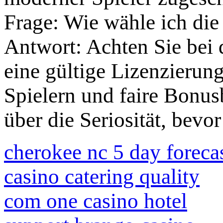
Frage: Wie wähle ich die
Antwort: Achten Sie bei
eine gültige Lizenzierun
Spielern und faire Bonu
über die Seriosität, bevor
cherokee nc 5 day foreca
casino catering quality
com one casino hotel