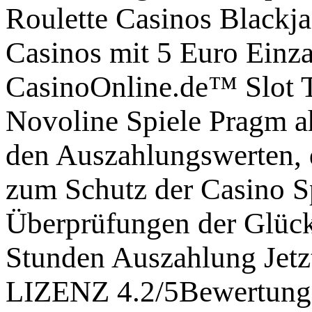
Roulette Casinos Blackj
Casinos mit 5 Euro Einz
CasinoOnline.de™ Slot T
Novoline Spiele Pragm ah
den Auszahlungswerten, 
zum Schutz der Casino S
Überprüfungen der Glücks
Stunden Auszahlung Jetz
LIZENZ 4.2/5Bewertung