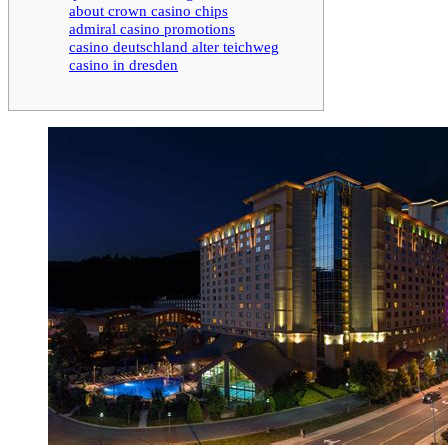
about crown casino chips
admiral casino promotions
casino deutschland alter teichweg
casino in dresden