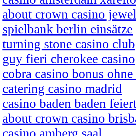
about crown casino jewel
spielbank berlin einsätze
turning stone casino club
guy fieri cherokee casino
cobra casino bonus ohne
catering casino madrid
casino baden baden feier
about crown casino bris
casino amberg saal