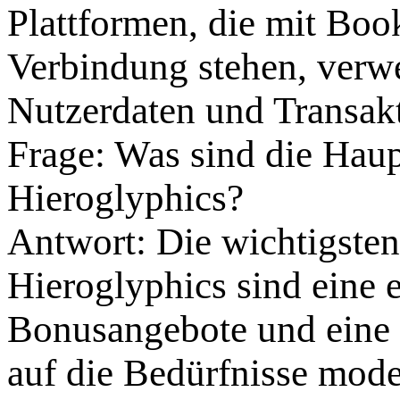
Plattformen, die mit Boo
Verbindung stehen, ver
Nutzerdaten und Transakt
Frage: Was sind die Hau
Hieroglyphics?
Antwort: Die wichtigste
Hieroglyphics sind eine 
Bonusangebote und eine r
auf die Bedürfnisse mode