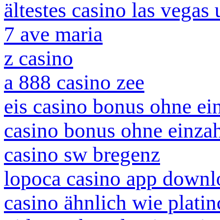
ältestes casino las vegas 
7 ave maria
z casino
a 888 casino zee
eis casino bonus ohne ei
casino bonus ohne einza
casino sw bregenz
lopoca casino app downl
casino ähnlich wie plati