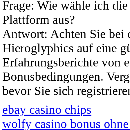
Frage: Wie wähle ich di
Plattform aus?
Antwort: Achten Sie bei
Hieroglyphics auf eine gü
Erfahrungsberichte von e
Bonusbedingungen. Vergew
bevor Sie sich registriere
ebay casino chips
wolfy casino bonus ohne