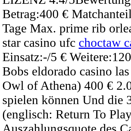
Betrag:400 € Matchante
Tage Max. prime rib orle
star casino ufc
choctaw ca
Einsatz:-/5 € Weitere:12
Bobs eldorado casino la
Owl of Athena) 400 € 2.0
spielen können Und die 
(englisch: Return To Play
Auszahlungsquote des Cas