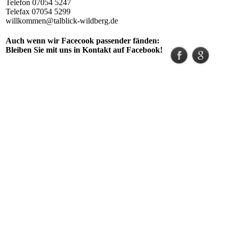
Telefon 07054 5247
Telefax 07054 5299
willkommen@talblick-wildberg.de
Auch wenn wir Facecook passender fänden:
Bleiben Sie mit uns in Kontakt auf Facebook!