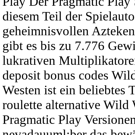
Play Der Pragmatic Play 
diesem Teil der Spielaut
geheimnisvollen Azteken 
gibt es bis zu 7.776 Gew
lukrativen Multiplikatore
deposit bonus codes Wil
Westen ist ein beliebtes
roulette alternative Wild
Pragmatic Play Versionen
nevadauuml;ber das bewäh