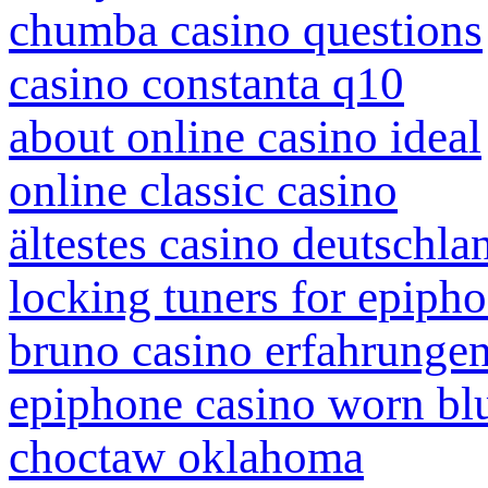
chumba casino questions
casino constanta q10
about online casino ideal
online classic casino
ältestes casino deutschla
locking tuners for epiph
bruno casino erfahrunge
epiphone casino worn bl
choctaw oklahoma