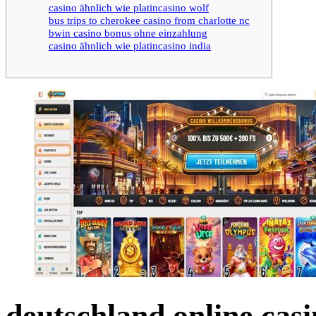
casino ähnlich wie platincasino wolf
bus trips to cherokee casino from charlotte nc
bwin casino bonus ohne einzahlung
casino ähnlich wie platincasino india
deutschland online casi