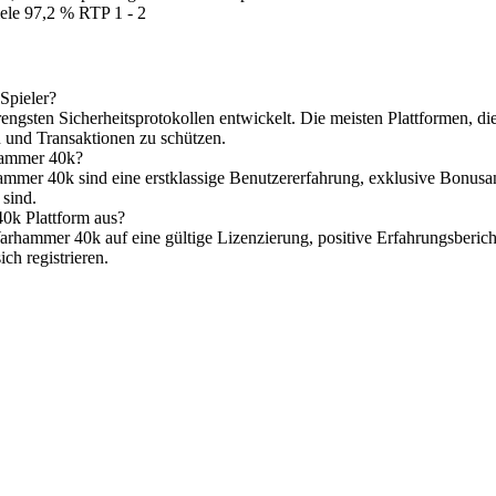
le 97,2 % RTP 1 - 2
Spieler?
gsten Sicherheitsprotokollen entwickelt. Die meisten Plattformen, 
und Transaktionen zu schützen.
hammer 40k?
mmer 40k sind eine erstklassige Benutzererfahrung, exklusive Bonusan
 sind.
0k Plattform aus?
hammer 40k auf eine gültige Lizenzierung, positive Erfahrungsberich
ch registrieren.