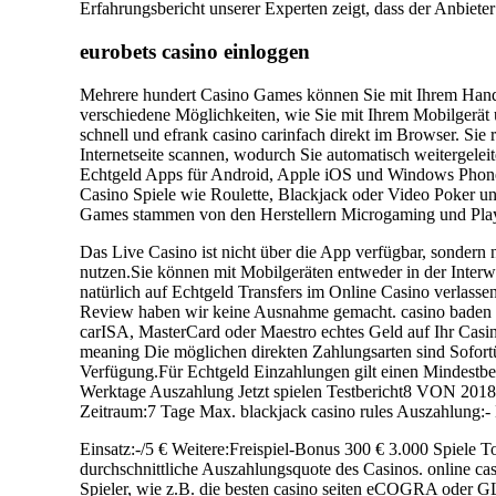
Erfahrungsbericht unserer Experten zeigt, dass der Anbiet
eurobets casino einloggen
Mehrere hundert Casino Games können Sie mit Ihrem Handy o
verschiedene Möglichkeiten, wie Sie mit Ihrem Mobilgerät
schnell und efrank casino carinfach direkt im Browser. Sie
Internetseite scannen, wodurch Sie automatisch weitergelei
Echtgeld Apps für Android, Apple iOS und Windows Phone. p
Casino Spiele wie Roulette, Blackjack oder Video Poker u
Games stammen von den Herstellern Microgaming und Pla
Das Live Casino ist nicht über die App verfügbar, sondern
nutzen.Sie können mit Mobilgeräten entweder in der Inter
natürlich auf Echtgeld Transfers im Online Casino verlass
Review haben wir keine Ausnahme gemacht. casino baden ba
carISA, MasterCard oder Maestro echtes Geld auf Ihr Casi
meaning Die möglichen direkten Zahlungsarten sind Sofor
Verfügung.Für Echtgeld Einzahlungen gilt einen Mindestbetra
Werktage Auszahlung Jetzt spielen Testbericht8 VON 20
Zeitraum:7 Tage Max. blackjack casino rules Auszahlung:-
Einsatz:-/5 € Weitere:Freispiel-Bonus 300 € 3.000 Spiele T
durchschnittliche Auszahlungsquote des Casinos. online ca
Spieler, wie z.B. die besten casino seiten eCOGRA oder G