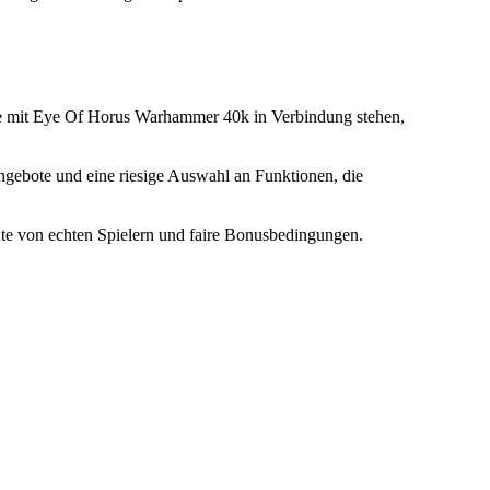
die mit Eye Of Horus Warhammer 40k in Verbindung stehen,
gebote und eine riesige Auswahl an Funktionen, die
te von echten Spielern und faire Bonusbedingungen.