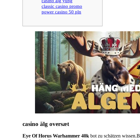
casino älg yung
classic casino promo
power casino 50 pln
casino älg oversæt
Eye Of Horus Warhammer 40k
bot zu schätzen wissen.B