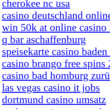
cherokee nc usa
casino deutschland onlin
win 50k at online casino
q bar aschaffenburg
speisekarte casino baden
casino brango free spins
casino bad homburg zur
las vegas casino it jobs
dortmund casino umsatz