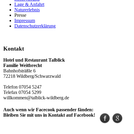
Lage & Anfahrt
Naturerlebnis
Presse
Impressum
Datenschutzerklärung
Kontakt
Hotel und Restaurant Talblick
Familie Weitbrecht
Bahnhofsträßle 6
72218 Wildberg/Schwarzwald
Telefon 07054 5247
Telefax 07054 5299
willkommen@talblick-wildberg.de
Auch wenn wir Facecook passender fänden:
Bleiben Sie mit uns in Kontakt auf Facebook!