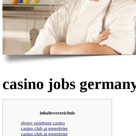
Presse
Kontakt
casino jobs german
inhaltsverzeichnis
ebony epiphone casino
casino club at greenbrier
casino club at greenbrier