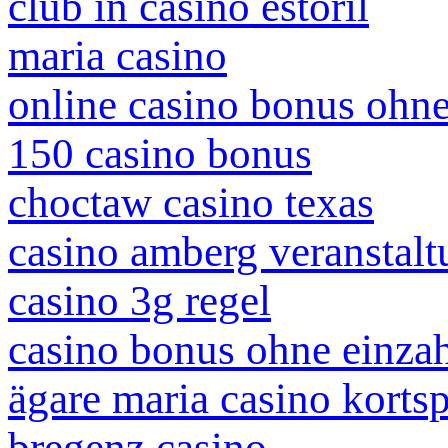
club in casino estoril
maria casino
online casino bonus ohne
150 casino bonus
choctaw casino texas
casino amberg veranstal
casino 3g regel
casino bonus ohne einza
ägare maria casino kortsp
bregenz casino