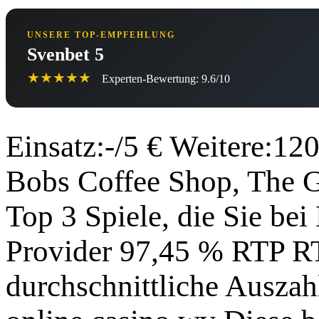
UNSERE TOP-EMPFEHLUNG
Svenbet 5
★★★★★
Experten-Bewertung: 9.6/10
Einsatz:-/5 € Weitere:12
Bobs Coffee Shop, The G
Top 3 Spiele, die Sie be
Provider 97,45 % RTP RTP
durchschnittliche Auszah