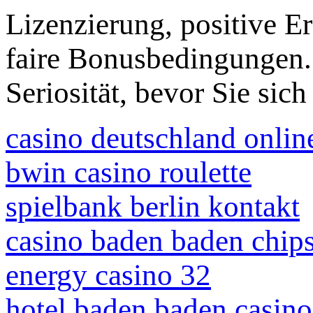
Lizenzierung, positive E
faire Bonusbedingungen. 
Seriosität, bevor Sie sich 
casino deutschland onlin
bwin casino roulette
spielbank berlin kontakt
casino baden baden chip
energy casino 32
hotel baden baden casino