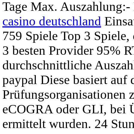
Tage Max. Auszahlung:-
casino deutschland
Einsat
759 Spiele Top 3 Spiele,
3 besten Provider 95% RT
durchschnittliche Auszah
paypal Diese basiert auf
Prüfungsorganisationen z
eCOGRA oder GLI, bei Ü
ermittelt wurden. 24 Stu