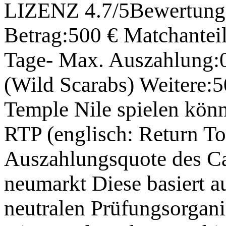
LIZENZ 4.7/5Bewertung
Betrag:500 € Matchante
Tage- Max. Auszahlung:0
(Wild Scarabs) Weitere:50
Temple Nile spielen kön
RTP (englisch: Return To 
Auszahlungsquote des Cas
neumarkt Diese basiert a
neutralen Prüfungsorgani