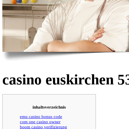
Presse
Kontakt
casino euskirchen 5
inhaltsverzeichnis
emu casino bonus code
com one casino owner
boom casino verifizierung