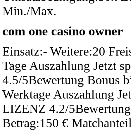
Min./Max.
com one casino owner
Einsatz:- Weitere:20 Fre
Tage Auszahlung Jetzt s
4.5/5Bewertung Bonus bi
Werktage Auszahlung Jet
LIZENZ 4.2/5Bewertung
Betrag:150 € Matchante