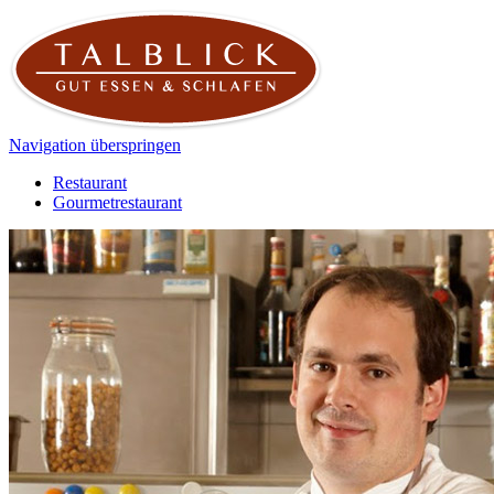
Navigation überspringen
Restaurant
Gourmetrestaurant
Navigation überspringen
Hotel
Feiern & Tagen
Kochkurse
Navigation überspringen
Ganz frisch
Reservierung
Lage & Anfahrt
Naturerlebnis