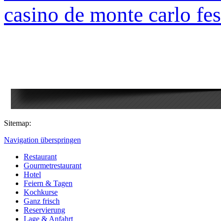
casino de monte carlo fes
Sitemap:
Navigation überspringen
Restaurant
Gourmetrestaurant
Hotel
Feiern & Tagen
Kochkurse
Ganz frisch
Reservierung
Lage & Anfahrt