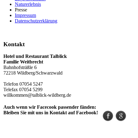
Naturerlebnis
Presse
Impressum
Datenschutzerklärung
Kontakt
Hotel und Restaurant Talblick
Familie Weitbrecht
Bahnhofsträßle 6
72218 Wildberg/Schwarzwald
Telefon 07054 5247
Telefax 07054 5299
willkommen@talblick-wildberg.de
Auch wenn wir Facecook passender fänden:
Bleiben Sie mit uns in Kontakt auf Facebook!