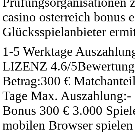
Prüfungsorganisationen z
casino osterreich bonus
Glücksspielanbieter ermi
1-5 Werktage Auszahlung
LIZENZ 4.6/5Bewertung
Betrag:300 € Matchante
Tage Max. Auszahlung:- M
Bonus 300 € 3.000 Spiele
mobilen Browser spielen 