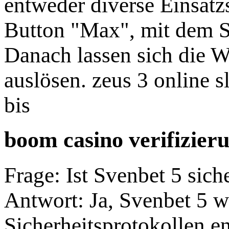
entweder diverse Einsat
Button "Max", mit dem Si
Danach lassen sich die W
auslösen. zeus 3 online 
bis
boom casino verifizier
Frage: Ist Svenbet 5 sich
Antwort: Ja, Svenbet 5 w
Sicherheitsprotokollen en