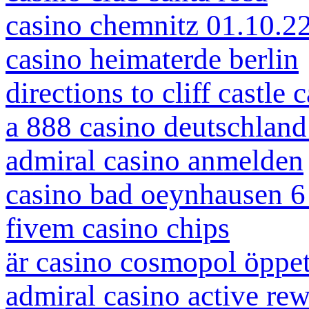
casino chemnitz 01.10.2
casino heimaterde berlin
directions to cliff castle 
a 888 casino deutschland
admiral casino anmelden
casino bad oeynhausen 6
fivem casino chips
är casino cosmopol öppet
admiral casino active re