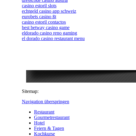
dresscode casino austria
casino estoril slots
echtgeld casino app schweiz
eurobets casino ßt
casino estoril contactos
best betway casino game
eldorado casino reno gaming
el dorado casino restaurant menu
Sitemap:
Navigation überspringen
Restaurant
Gourmetrestaurant
Hotel
Feiern & Tagen
Kochkurse