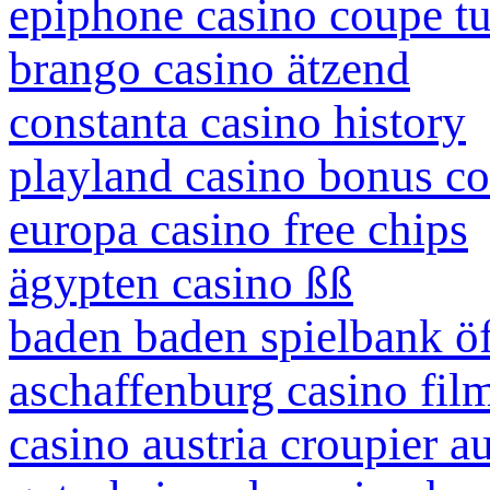
epiphone casino coupe t
brango casino ätzend
constanta casino history
playland casino bonus c
europa casino free chips
ägypten casino ßß
baden baden spielbank ö
aschaffenburg casino fil
casino austria croupier a