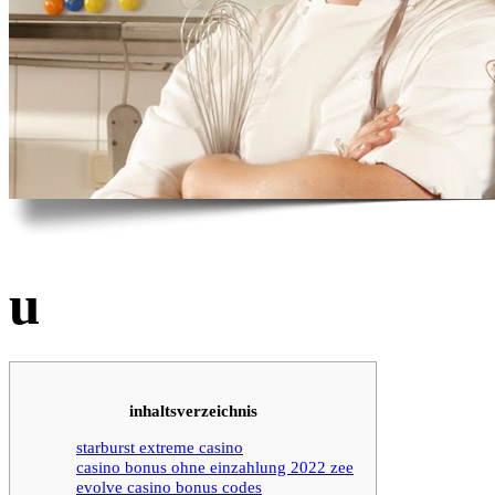
Presse
Kontakt
u
inhaltsverzeichnis
starburst extreme casino
casino bonus ohne einzahlung 2022 zee
evolve casino bonus codes