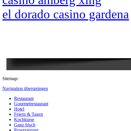
el dorado casino gardena
Sitemap:
Navigation überspringen
Restaurant
Gourmetrestaurant
Hotel
Feiern & Tagen
Kochkurse
Ganz frisch
Reservierung