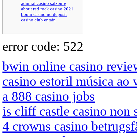
admiral casino salzburg
about red rock casino 2021
boom casino no deposit
casino club entain
error code: 522
bwin online casino revie
casino estoril música ao 
a 888 casino jobs
is cliff castle casino no
4 crowns casino betrugsf