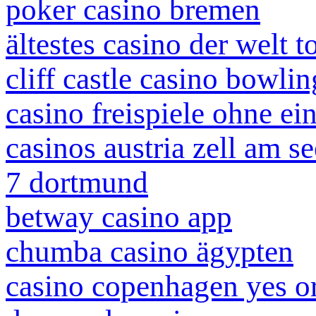
poker casino bremen
ältestes casino der welt 
cliff castle casino bowlin
casino freispiele ohne e
casinos austria zell am se
7 dortmund
betway casino app
chumba casino ägypten
casino copenhagen yes o