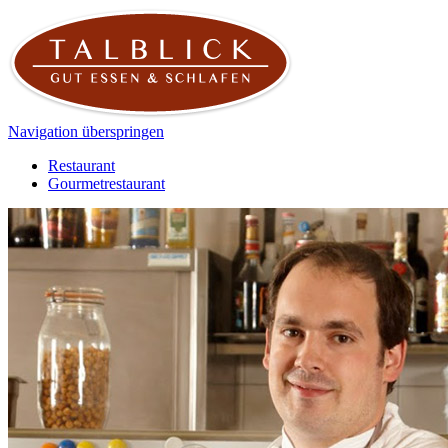
Navigation überspringen
Restaurant
Gourmetrestaurant
Navigation überspringen
Hotel
Feiern & Tagen
Kochkurse
Navigation überspringen
Ganz frisch
Reservierung
Lage & Anfahrt
Naturerlebnis