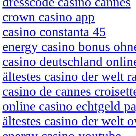
dresscode casino cannes
crown casino app
casino constanta 45
energy casino bonus ohn
casino deutschland onlin
ältestes casino der welt 
casino de cannes croisett
online casino echtgeld p
ältestes casino der welt 
energy casino youtube