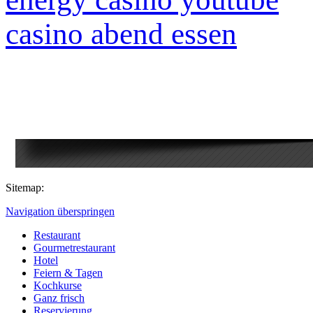
casino abend essen
Sitemap:
Navigation überspringen
Restaurant
Gourmetrestaurant
Hotel
Feiern & Tagen
Kochkurse
Ganz frisch
Reservierung