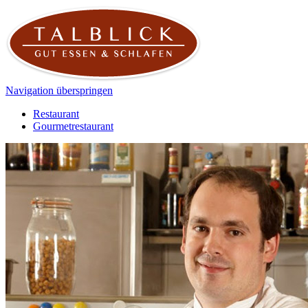
Navigation überspringen
Restaurant
Gourmetrestaurant
Navigation überspringen
Hotel
Feiern & Tagen
Kochkurse
Navigation überspringen
Ganz frisch
Reservierung
Lage & Anfahrt
Naturerlebnis