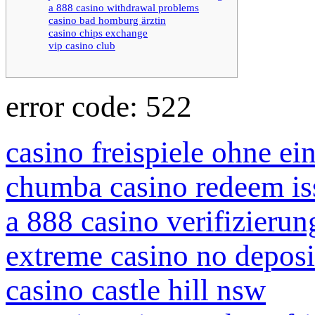
a 888 casino withdrawal problems
casino bad homburg ärztin
casino chips exchange
vip casino club
error code: 522
casino freispiele ohne e
chumba casino redeem is
a 888 casino verifizierun
extreme casino no deposit
casino castle hill nsw