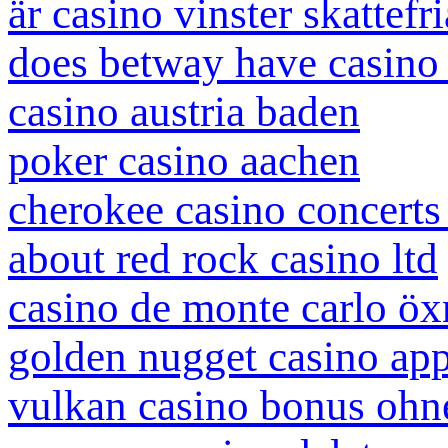
är casino vinster skattefri
does betway have casino
casino austria baden
poker casino aachen
cherokee casino concert
about red rock casino ltd
casino de monte carlo ö
golden nugget casino ap
vulkan casino bonus ohn