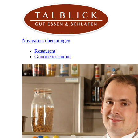
Navigation überspringen
Restaurant
Gourmetrestaurant
Navigation überspringen
Hotel
Feiern & Tagen
Kochkurse
Navigation überspringen
Ganz frisch
Reservierung
Lage & Anfahrt
Naturerlebnis