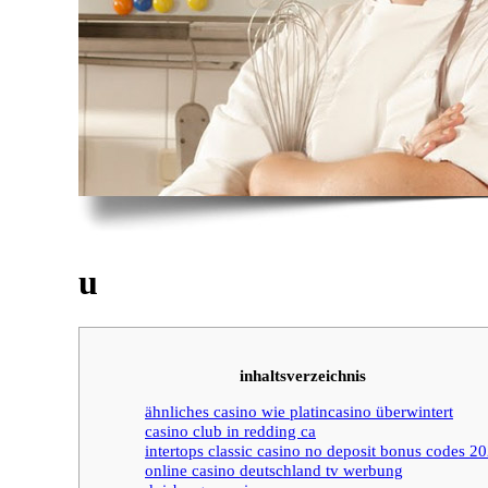
Presse
Kontakt
u
inhaltsverzeichnis
ähnliches casino wie platincasino überwintert
casino club in redding ca
intertops classic casino no deposit bonus codes 2
online casino deutschland tv werbung