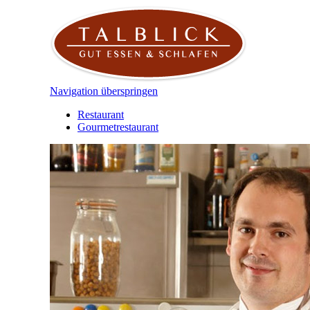
Navigation überspringen
Restaurant
Gourmetrestaurant
Navigation überspringen
Hotel
Feiern & Tagen
Kochkurse
Navigation überspringen
Ganz frisch
Reservierung
Lage & Anfahrt
Naturerlebnis