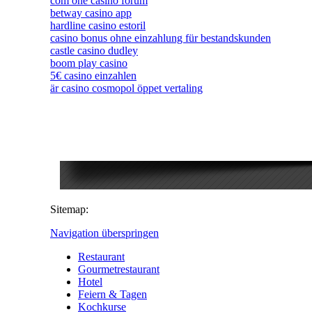
com one casino forum
betway casino app
hardline casino estoril
casino bonus ohne einzahlung für bestandskunden
castle casino dudley
boom play casino
5€ casino einzahlen
är casino cosmopol öppet vertaling
Sitemap:
Navigation überspringen
Restaurant
Gourmetrestaurant
Hotel
Feiern & Tagen
Kochkurse